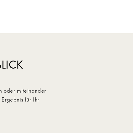
LICK
n oder miteinander
Ergebnis für Ihr