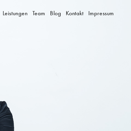
Leistungen
Team
Blog
Kontakt
Impressum