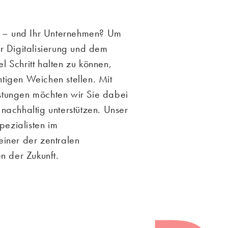
l – und Ihr Unternehmen? Um
 Digitalisierung und dem
Schritt halten zu können,
chtigen Weichen stellen. Mit
istungen möchten wir Sie dabei
d nachhaltig unterstützen. Unser
pezialisten im
iner der zentralen
n der Zukunft.