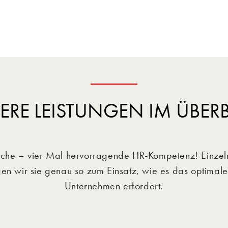
ERE LEISTUNGEN IM ÜBERB
eiche – vier Mal hervorragende HR-Kompetenz! Einzel
gen wir sie genau so zum Einsatz, wie es das optimale 
Unternehmen erfordert.