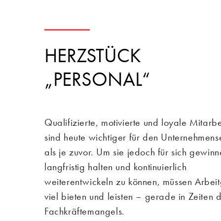
HERZSTÜCK
„PERSONAL“
Qualifizierte, motivierte und loyale Mitarbe
sind heute wichtiger für den Unternehmens
als je zuvor. Um sie jedoch für sich gewinn
langfristig halten und kontinuierlich
weiterentwickeln zu können, müssen Arbei
viel bieten und leisten – gerade in Zeiten 
Fachkräftemangels.