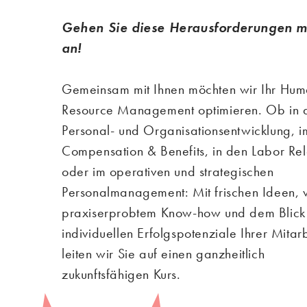
Gehen Sie diese Herausforderungen mi
an!
Gemeinsam mit Ihnen möchten wir Ihr Hu
Resource Management optimieren. Ob in 
Personal- und Organisationsentwicklung, i
Compensation & Benefits, in den Labor Rel
oder im operativen und strategischen
Personalmanagement: Mit frischen Ideen, v
praxiserprobtem Know-how und dem Blick 
individuellen Erfolgspotenziale Ihrer Mitar
leiten wir Sie auf einen ganzheitlich
zukunftsfähigen Kurs.