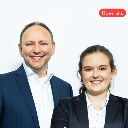
Über uns