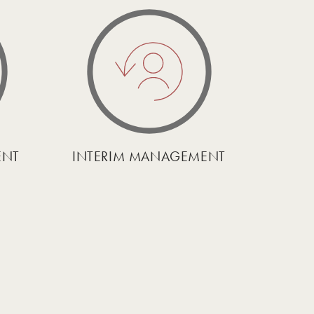
ENT
INTERIM MANAGEMENT