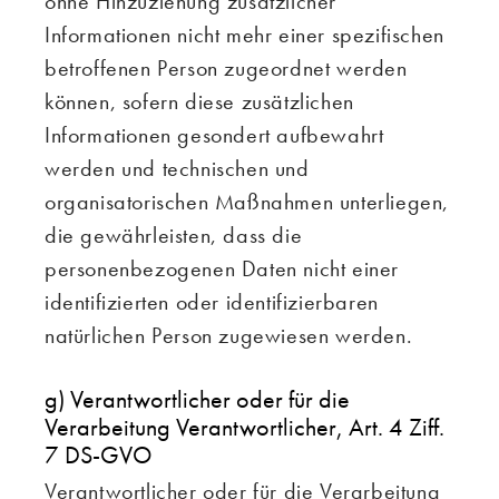
ohne Hinzuziehung zusätzlicher
Informationen nicht mehr einer spezifischen
betroffenen Person zugeordnet werden
können, sofern diese zusätzlichen
Informationen gesondert aufbewahrt
werden und technischen und
organisatorischen Maßnahmen unterliegen,
die gewährleisten, dass die
personenbezogenen Daten nicht einer
identifizierten oder identifizierbaren
natürlichen Person zugewiesen werden.
g) Verantwortlicher oder für die
Verarbeitung Verantwortlicher, Art. 4 Ziff.
7 DS-GVO
Verantwortlicher oder für die Verarbeitung