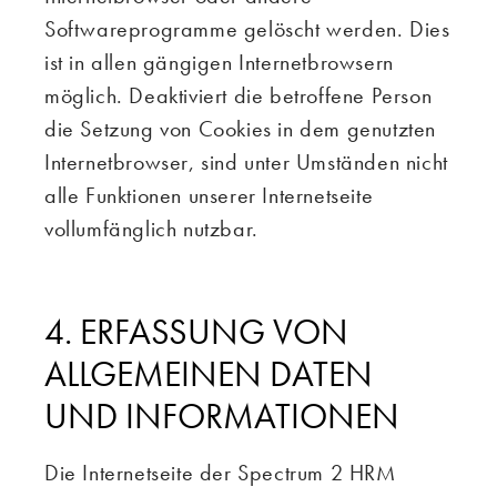
Softwareprogramme gelöscht werden. Dies
ist in allen gängigen Internetbrowsern
möglich. Deaktiviert die betroffene Person
die Setzung von Cookies in dem genutzten
Internetbrowser, sind unter Umständen nicht
alle Funktionen unserer Internetseite
vollumfänglich nutzbar.
4. ERFASSUNG VON
ALLGEMEINEN DATEN
UND INFORMATIONEN
Die Internetseite der Spectrum 2 HRM