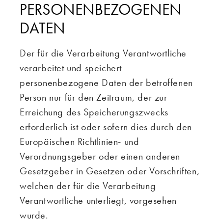
ERSONENBEZOGENEN D
ATEN
Der für die Verarbeitung Verantwortliche
verarbeitet und speichert
personenbezogene Daten der betroffenen
Person nur für den Zeitraum, der zur
Erreichung des Speicherungszwecks
erforderlich ist oder sofern dies durch den
Europäischen Richtlinien- und
Verordnungsgeber oder einen anderen
Gesetzgeber in Gesetzen oder Vorschriften,
welchen der für die Verarbeitung
Verantwortliche unterliegt, vorgesehen
wurde.