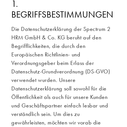
1.
BEGRIFFSBESTIMMUNGEN
Die Datenschutzerklärung der Spectrum 2
HRM GmbH & Co. KG beruht auf den
Begrifflichkeiten, die durch den
Europäischen Richtlinien- und
Verordnungsgeber beim Erlass der
Datenschutz-Grundverordnung (DS-GVO)
verwendet wurden. Unsere
Datenschutzerklärung soll sowohl für die
Öffentlichkeit als auch für unsere Kunden
und Geschäftspartner einfach lesbar und
verständlich sein. Um dies zu
gewährleisten, möchten wir vorab die