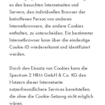
es den besuchten Internetseiten und
Servern, den individuellen Browser der
betroffenen Person von anderen
Internetbrowsern, die andere Cookies
enthalten, zu unterscheiden. Ein bestimmter
Internetbrowser kann über die eindeutige
Cookie-ID wiedererkannt und identifiziert
werden.
Durch den Einsatz von Cookies kann die
Spectrum 2 HRM GmbH & Co. KG den
Nutzern dieser Internetseite
nutzerfreundlichere Services bereitstellen,
die ohne die Cookie-Setzung nicht möglich
wären.