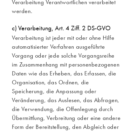
Verarbeitung Verantwortlichen verarbeitet
werden.
c) Verarbeitung, Art. 4 Ziff. 2 DS-GVO
Verarbeitung ist jeder mit oder ohne Hilfe
automatisierter Verfahren ausgeführte
Vorgang oder jede solche Vorgangsreihe
im Zusammenhang mit personenbezogenen
Daten wie das Erheben, das Erfassen, die
Organisation, das Ordnen, die
Speicherung, die Anpassung oder
Veränderung, das Auslesen, das Abfragen,
die Verwendung, die Offenlegung durch
Übermittlung, Verbreitung oder eine andere
Form der Bereitstellung, den Abgleich oder