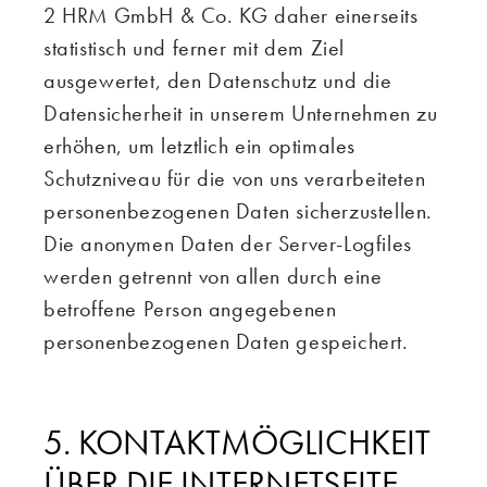
2 HRM GmbH & Co. KG daher einerseits
statistisch und ferner mit dem Ziel
ausgewertet, den Datenschutz und die
Datensicherheit in unserem Unternehmen zu
erhöhen, um letztlich ein optimales
Schutzniveau für die von uns verarbeiteten
personenbezogenen Daten sicherzustellen.
Die anonymen Daten der Server-Logfiles
werden getrennt von allen durch eine
betroffene Person angegebenen
personenbezogenen Daten gespeichert.
5. KONTAKTMÖGLICHKEIT
ÜBER DIE INTERNETSEITE