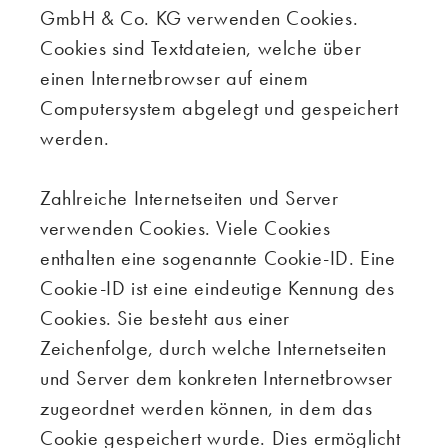
GmbH & Co. KG verwenden Cookies.
Cookies sind Textdateien, welche über
einen Internetbrowser auf einem
Computersystem abgelegt und gespeichert
werden.
Zahlreiche Internetseiten und Server
verwenden Cookies. Viele Cookies
enthalten eine sogenannte Cookie-ID. Eine
Cookie-ID ist eine eindeutige Kennung des
Cookies. Sie besteht aus einer
Zeichenfolge, durch welche Internetseiten
und Server dem konkreten Internetbrowser
zugeordnet werden können, in dem das
Cookie gespeichert wurde. Dies ermöglicht