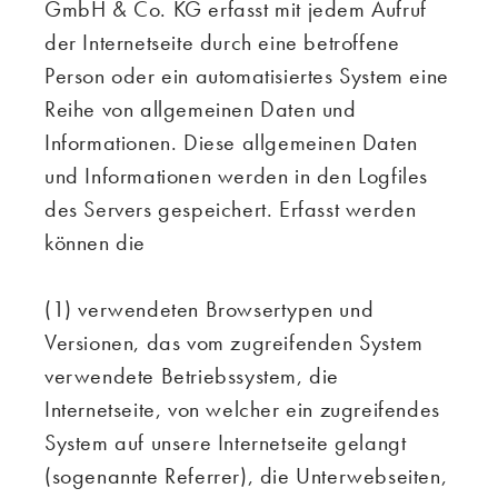
GmbH & Co. KG erfasst mit jedem Aufruf
der Internetseite durch eine betroffene
Person oder ein automatisiertes System eine
Reihe von allgemeinen Daten und
Informationen. Diese allgemeinen Daten
und Informationen werden in den Logfiles
des Servers gespeichert. Erfasst werden
können die
(1) verwendeten Browsertypen und
Versionen, das vom zugreifenden System
verwendete Betriebssystem, die
Internetseite, von welcher ein zugreifendes
System auf unsere Internetseite gelangt
(sogenannte Referrer), die Unterwebseiten,