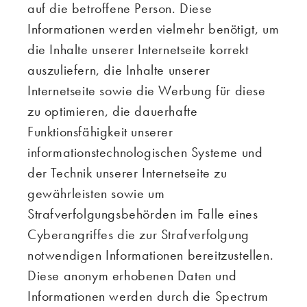
auf die betroffene Person. Diese
Informationen werden vielmehr benötigt, um
die Inhalte unserer Internetseite korrekt
auszuliefern, die Inhalte unserer
Internetseite sowie die Werbung für diese
zu optimieren, die dauerhafte
Funktionsfähigkeit unserer
informationstechnologischen Systeme und
der Technik unserer Internetseite zu
gewährleisten sowie um
Strafverfolgungsbehörden im Falle eines
Cyberangriffes die zur Strafverfolgung
notwendigen Informationen bereitzustellen.
Diese anonym erhobenen Daten und
Informationen werden durch die Spectrum