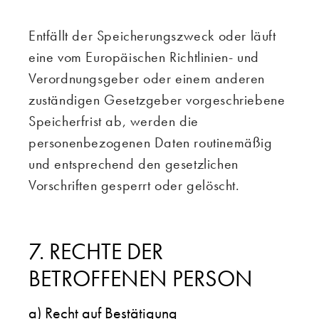
Entfällt der Speicherungszweck oder läuft
eine vom Europäischen Richtlinien- und
Verordnungsgeber oder einem anderen
zuständigen Gesetzgeber vorgeschriebene
Speicherfrist ab, werden die
personenbezogenen Daten routinemäßig
und entsprechend den gesetzlichen
Vorschriften gesperrt oder gelöscht.
7. RECHTE DER
BETROFFENEN PERSON
a) Recht auf Bestätigung