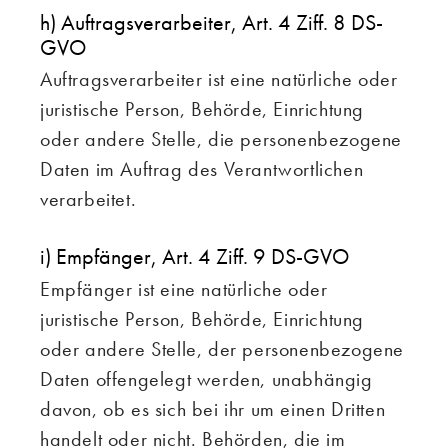
h) Auftragsverarbeiter, Art. 4 Ziff. 8 DS-
GVO
Auftragsverarbeiter ist eine natürliche oder
juristische Person, Behörde, Einrichtung
oder andere Stelle, die personenbezogene
Daten im Auftrag des Verantwortlichen
verarbeitet.
i) Empfänger, Art. 4 Ziff. 9 DS-GVO
Empfänger ist eine natürliche oder
juristische Person, Behörde, Einrichtung
oder andere Stelle, der personenbezogene
Daten offengelegt werden, unabhängig
davon, ob es sich bei ihr um einen Dritten
handelt oder nicht. Behörden, die im