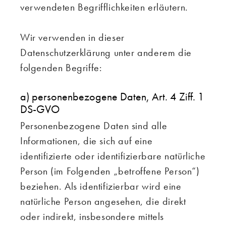
verwendeten Begrifflichkeiten erläutern.
Wir verwenden in dieser
Datenschutzerklärung unter anderem die
folgenden Begriffe:
a) personenbezogene Daten, Art. 4 Ziff. 1
DS-GVO
Personenbezogene Daten sind alle
Informationen, die sich auf eine
identifizierte oder identifizierbare natürliche
Person (im Folgenden „betroffene Person“)
beziehen. Als identifizierbar wird eine
natürliche Person angesehen, die direkt
oder indirekt, insbesondere mittels