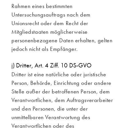
Rahmen eines bestimmten
Untersuchungsauftrags nach dem
Unionsrecht oder dem Recht der
Mitgliedstaaten möglicherweise
personenbezogene Daten erhalten, gelten
jedoch nicht als Empfänger.
j) Dritter, Art. 4 Ziff. 10 DS-GVO
Dritter ist eine natürliche oder juristische
Person, Behörde, Einrichtung oder andere
Stelle außer der betroffenen Person, dem
Verantwortlichen, dem Auftragsverarbeiter
und den Personen, die unter der
unmittelbaren Verantwortung des
Verantwortlichen oder des