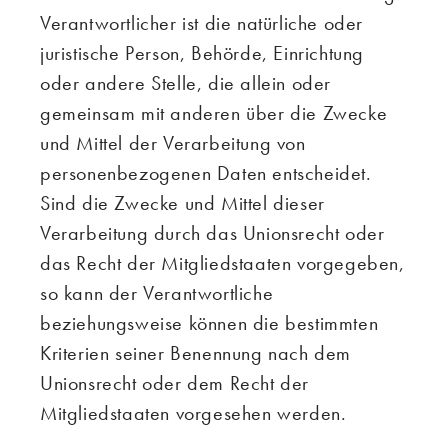
Verantwortlicher ist die natürliche oder
juristische Person, Behörde, Einrichtung
oder andere Stelle, die allein oder
gemeinsam mit anderen über die Zwecke
und Mittel der Verarbeitung von
personenbezogenen Daten entscheidet.
Sind die Zwecke und Mittel dieser
Verarbeitung durch das Unionsrecht oder
das Recht der Mitgliedstaaten vorgegeben,
so kann der Verantwortliche
beziehungsweise können die bestimmten
Kriterien seiner Benennung nach dem
Unionsrecht oder dem Recht der
Mitgliedstaaten vorgesehen werden.