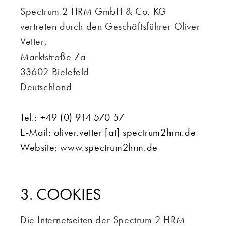
Spectrum 2 HRM GmbH & Co. KG
vertreten durch den Geschäftsführer Oliver
Vetter,
Marktstraße 7a
33602 Bielefeld
Deutschland
Tel.: +49 (0) 914 570 57
E-Mail: oliver.vetter [at] spectrum2hrm.de
Website: www.spectrum2hrm.de
3. COOKIES
Die Internetseiten der Spectrum 2 HRM