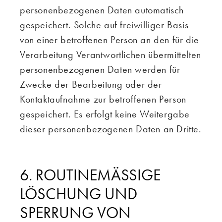
personenbezogenen Daten automatisch
gespeichert. Solche auf freiwilliger Basis
von einer betroffenen Person an den für die
Verarbeitung Verantwortlichen übermittelten
personenbezogenen Daten werden für
Zwecke der Bearbeitung oder der
Kontaktaufnahme zur betroffenen Person
gespeichert. Es erfolgt keine Weitergabe
dieser personenbezogenen Daten an Dritte.
6. ROUTINEMÄSSIGE L
ÖSCHUNG UND S
PERRUNG VON P