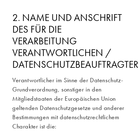
2. NAME UND ANSCHRIFT
DES FÜR DIE
VERARBEITUNG
VERANTWORTLICHEN /
DATENSCHUTZBEAUFTRAGTE
Verantwortlicher im Sinne der Datenschutz-
Grundverordnung, sonstiger in den
Mitgliedstaaten der Europäischen Union
geltenden Datenschutzgesetze und anderer
Bestimmungen mit datenschutzrechtlichem
Charakter ist die: