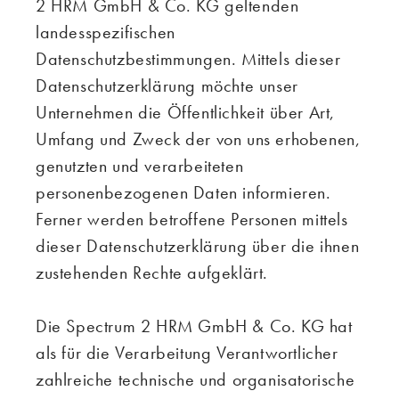
2 HRM GmbH & Co. KG geltenden
landesspezifischen
Datenschutzbestimmungen. Mittels dieser
Datenschutzerklärung möchte unser
Unternehmen die Öffentlichkeit über Art,
Umfang und Zweck der von uns erhobenen,
genutzten und verarbeiteten
personenbezogenen Daten informieren.
Ferner werden betroffene Personen mittels
dieser Datenschutzerklärung über die ihnen
zustehenden Rechte aufgeklärt.
Die Spectrum 2 HRM GmbH & Co. KG hat
als für die Verarbeitung Verantwortlicher
zahlreiche technische und organisatorische