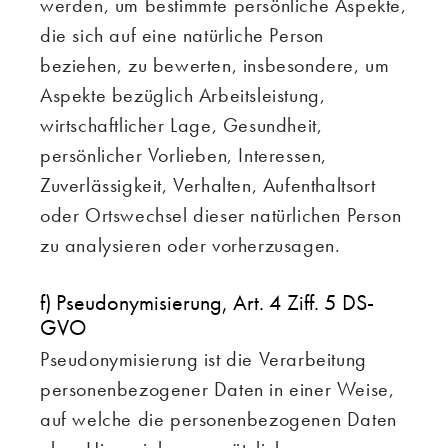
werden, um bestimmte persönliche Aspekte,
die sich auf eine natürliche Person
beziehen, zu bewerten, insbesondere, um
Aspekte bezüglich Arbeitsleistung,
wirtschaftlicher Lage, Gesundheit,
persönlicher Vorlieben, Interessen,
Zuverlässigkeit, Verhalten, Aufenthaltsort
oder Ortswechsel dieser natürlichen Person
zu analysieren oder vorherzusagen.
f) Pseudonymisierung, Art. 4 Ziff. 5 DS-
GVO
Pseudonymisierung ist die Verarbeitung
personenbezogener Daten in einer Weise,
auf welche die personenbezogenen Daten