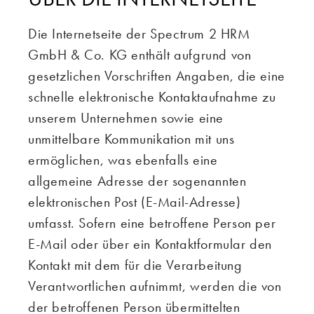
Die Internetseite der Spectrum 2 HRM
GmbH & Co. KG enthält aufgrund von
gesetzlichen Vorschriften Angaben, die eine
schnelle elektronische Kontaktaufnahme zu
unserem Unternehmen sowie eine
unmittelbare Kommunikation mit uns
ermöglichen, was ebenfalls eine
allgemeine Adresse der sogenannten
elektronischen Post (E-Mail-Adresse)
umfasst. Sofern eine betroffene Person per
E-Mail oder über ein Kontaktformular den
Kontakt mit dem für die Verarbeitung
Verantwortlichen aufnimmt, werden die von
der betroffenen Person übermittelten