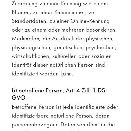
Zuordnung zu einer Kennung wie einem
Namen, zu einer Kennnummer, zu
Standortdaten, zu einer Online-Kennung
oder zu einem oder mehreren besonderen
Merkmalen, die Ausdruck der physischen,
physiologischen, genetischen, psychischen,
wirtschaftlichen, kulturellen oder sozialen
Identität dieser natürlichen Person sind,
identifiziert werden kann.
b) betroffene Person, Art. 4 Ziff. 1 DS-
GVO
Betroffene Person ist jede identifizierte oder
identifizierbare natürliche Person, deren
personenbezogene Daten von dem für die