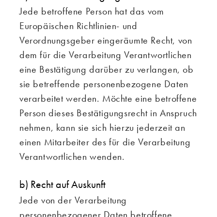
Jede betroffene Person hat das vom
Europäischen Richtlinien- und
Verordnungsgeber eingeräumte Recht, von
dem für die Verarbeitung Verantwortlichen
eine Bestätigung darüber zu verlangen, ob
sie betreffende personenbezogene Daten
verarbeitet werden. Möchte eine betroffene
Person dieses Bestätigungsrecht in Anspruch
nehmen, kann sie sich hierzu jederzeit an
einen Mitarbeiter des für die Verarbeitung
Verantwortlichen wenden.
b) Recht auf Auskunft
Jede von der Verarbeitung
personenbezogener Daten betroffene