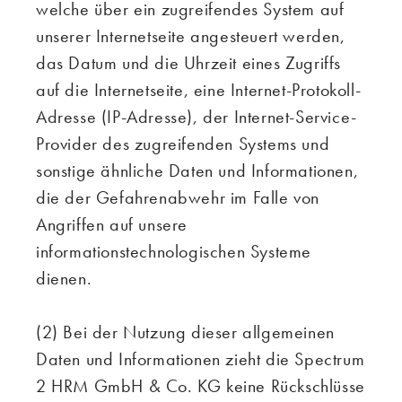
welche über ein zugreifendes System auf
unserer Internetseite angesteuert werden,
das Datum und die Uhrzeit eines Zugriffs
auf die Internetseite, eine Internet-Protokoll-
Adresse (IP-Adresse), der Internet-Service-
Provider des zugreifenden Systems und
sonstige ähnliche Daten und Informationen,
die der Gefahrenabwehr im Falle von
Angriffen auf unsere
informationstechnologischen Systeme
dienen.
(2) Bei der Nutzung dieser allgemeinen
Daten und Informationen zieht die Spectrum
2 HRM GmbH & Co. KG keine Rückschlüsse