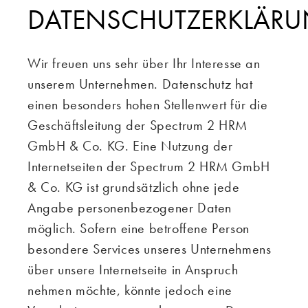
Impressum
DATENSCHUTZERKLÄR
Wir freuen uns sehr über Ihr Interesse an
unserem Unternehmen. Datenschutz hat
einen besonders hohen Stellenwert für die
Geschäftsleitung der Spectrum 2 HRM
GmbH & Co. KG. Eine Nutzung der
Internetseiten der Spectrum 2 HRM GmbH
& Co. KG ist grundsätzlich ohne jede
Angabe personenbezogener Daten
möglich. Sofern eine betroffene Person
besondere Services unseres Unternehmens
über unsere Internetseite in Anspruch
nehmen möchte, könnte jedoch eine