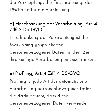
die Verknüpfung, die Einschränkung, das
Löschen oder die Vernichtung.
d) Einschränkung der Verarbeitung, Art. 4
Ziff. 3 DS-GVO
Einschränkung der Verarbeitung ist die
Markierung gespeicherter
personenbezogener Daten mit dem Ziel,
ihre künftige Verarbeitung einzuschränken.
e) Profiling, Art. 4 Ziff. 4 DS-GVO
Profiling ist jede Art der automatisierten
Verarbeitung personenbezogener Daten,
die darin besteht, dass diese
personenbezogenen Daten verwendet