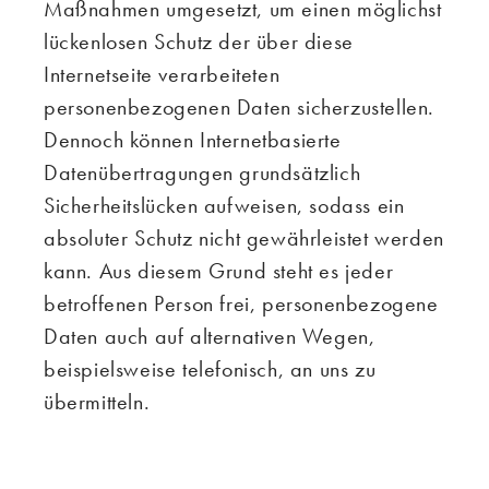
Maßnahmen umgesetzt, um einen möglichst
lückenlosen Schutz der über diese
Internetseite verarbeiteten
personenbezogenen Daten sicherzustellen.
Dennoch können Internetbasierte
Datenübertragungen grundsätzlich
Sicherheitslücken aufweisen, sodass ein
absoluter Schutz nicht gewährleistet werden
kann. Aus diesem Grund steht es jeder
betroffenen Person frei, personenbezogene
Daten auch auf alternativen Wegen,
beispielsweise telefonisch, an uns zu
übermitteln.