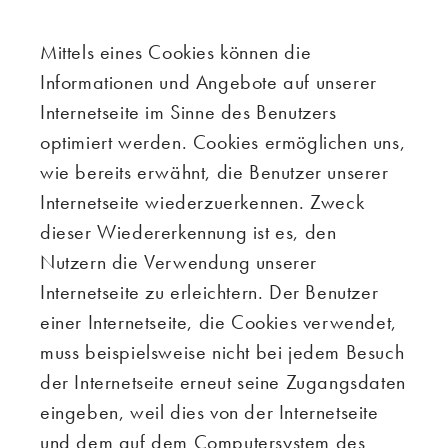
Mittels eines Cookies können die
Informationen und Angebote auf unserer
Internetseite im Sinne des Benutzers
optimiert werden. Cookies ermöglichen uns,
wie bereits erwähnt, die Benutzer unserer
Internetseite wiederzuerkennen. Zweck
dieser Wiedererkennung ist es, den
Nutzern die Verwendung unserer
Internetseite zu erleichtern. Der Benutzer
einer Internetseite, die Cookies verwendet,
muss beispielsweise nicht bei jedem Besuch
der Internetseite erneut seine Zugangsdaten
eingeben, weil dies von der Internetseite
und dem auf dem Computersystem des