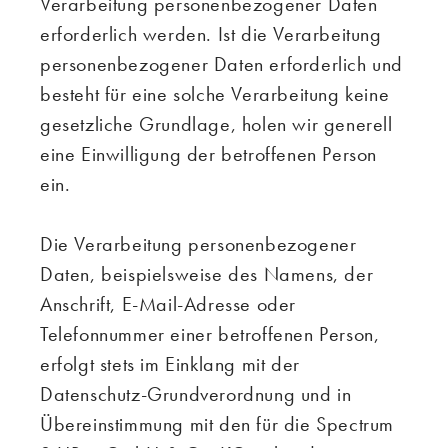
Verarbeitung personenbezogener Daten
erforderlich werden. Ist die Verarbeitung
personenbezogener Daten erforderlich und
besteht für eine solche Verarbeitung keine
gesetzliche Grundlage, holen wir generell
eine Einwilligung der betroffenen Person
ein.
Die Verarbeitung personenbezogener
Daten, beispielsweise des Namens, der
Anschrift, E-Mail-Adresse oder
Telefonnummer einer betroffenen Person,
erfolgt stets im Einklang mit der
Datenschutz-Grundverordnung und in
Übereinstimmung mit den für die Spectrum