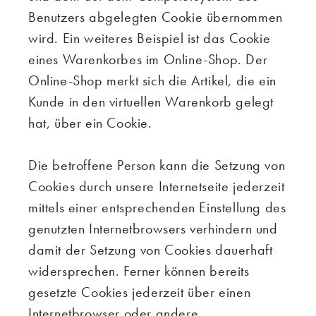
Benutzers abgelegten Cookie übernommen
wird. Ein weiteres Beispiel ist das Cookie
eines Warenkorbes im Online-Shop. Der
Online-Shop merkt sich die Artikel, die ein
Kunde in den virtuellen Warenkorb gelegt
hat, über ein Cookie.
Die betroffene Person kann die Setzung von
Cookies durch unsere Internetseite jederzeit
mittels einer entsprechenden Einstellung des
genutzten Internetbrowsers verhindern und
damit der Setzung von Cookies dauerhaft
widersprechen. Ferner können bereits
gesetzte Cookies jederzeit über einen
Internetbrowser oder andere