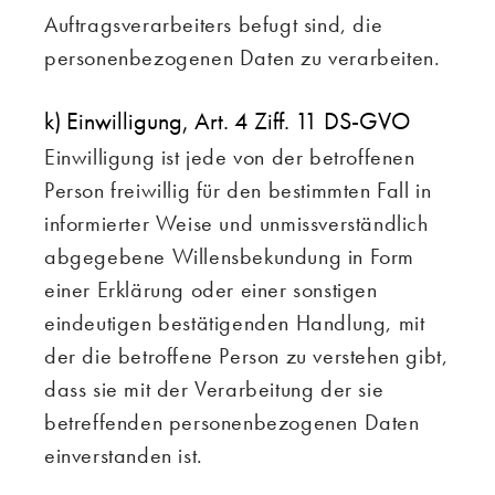
Auftragsverarbeiters befugt sind, die
personenbezogenen Daten zu verarbeiten.
k) Einwilligung, Art. 4 Ziff. 11 DS-GVO
Einwilligung ist jede von der betroffenen
Person freiwillig für den bestimmten Fall in
informierter Weise und unmissverständlich
abgegebene Willensbekundung in Form
einer Erklärung oder einer sonstigen
eindeutigen bestätigenden Handlung, mit
der die betroffene Person zu verstehen gibt,
dass sie mit der Verarbeitung der sie
betreffenden personenbezogenen Daten
einverstanden ist.