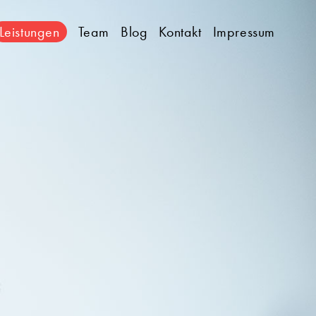
Leistungen
Team
Blog
Kontakt
Impressum