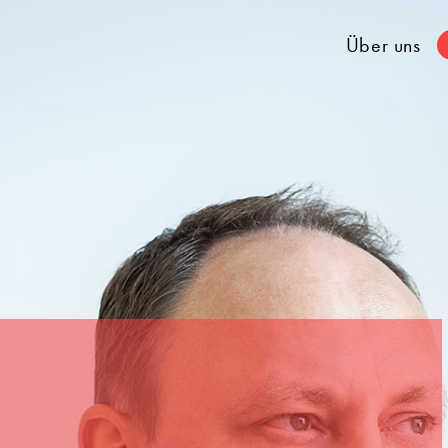
Über uns