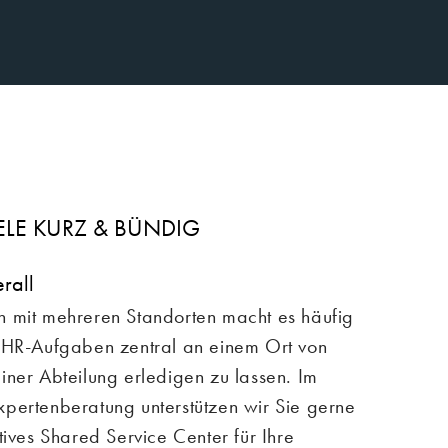
IELE KURZ & BÜNDIG
berall
 mit mehreren Standorten macht es häufig
 HR-Aufgaben zentral an einem Ort von
iner Abteilung erledigen zu lassen. Im
pertenberatung unterstützen wir Sie gerne
tives Shared Service Center für Ihre