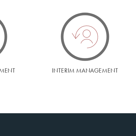
EMENT
INTERIM MANAGEMENT