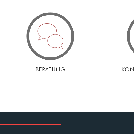
BERATUNG
KON