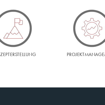
ZEPTERSTELLUNG
PROJEKTMANAG